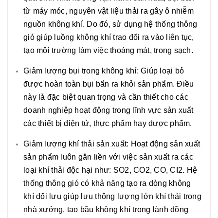
từ máy móc, nguyên vật liệu thải ra gây ô nhiễm
nguồn không khí. Do đó, sử dụng hệ thống thông
gió giúp luồng không khí trao đổi ra vào liên tục,
tạo môi trường làm việc thoáng mát, trong sạch.
Giảm lượng bụi trong không khí: Giúp loại bỏ
được hoàn toàn bụi bẩn ra khỏi sản phẩm. Điều
này là đặc biệt quan trọng và cần thiết cho các
doanh nghiệp hoạt động trong lĩnh vực sản xuất
các thiết bị điện tử, thực phẩm hay dược phẩm.
Giảm lượng khí thải sản xuất: Hoạt động sản xuất
sản phẩm luôn gắn liền với việc sản xuất ra các
loại khí thải độc hại như: SO2, CO2, CO, CI2. Hệ
thống thông gió có khả năng tạo ra dòng không
khí đối lưu giúp lưu thông lượng lớn khí thải trong
nhà xưởng, tạo bầu không khí trong lành đồng