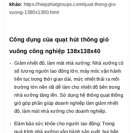
khảo:
https://hiepphatgroups.com/quat-thong-gio-
vuong-1380x1380.html
Công dụng của quạt hút thông gió
vuông công nghiệp 138x138x40
Giảm nhiệt độ, làm mát nhà xưởng: Nhà xưởng có
số lượng người lao động lớn, máy móc vận hành
liên tục trong thời gian dài, mức nhiệt thải ra môi
trường lớn nên rất dễ làm cho nhiệt độ bên trong
nhà xưởng tăng lên. Sử dụng hệ thống quạt thông
gió góp phần giúp doanh nghiệp làm giảm nhiệt
độ, làm mát nhà xưởng cho doanh nghiệp.
Đảm bảo sức khỏe cho người lao động: Trong
quá trình nhà xưởng vận hành sản xuất, bụi bẩn