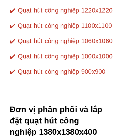
✔️
Quạt hút công nghiệp 1220x1220
✔️
Quạt hút công nghiệp 1100x1100
✔️
Quạt hút công nghiệp 1060x1060
✔️
Quạt hút công nghiệp 1000x1000
✔️
Quạt hút công nghiệp 900x900
Đơn vị phân phối và lắp
đặt quạt hút công
nghiệp 1380x1380x400