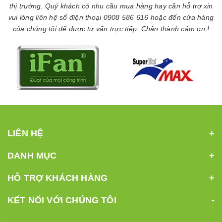
thị trường. Quý khách có nhu cầu mua hàng hay cần hỗ trợ xin
vui lòng liên hệ số điện thoại 0908 586 616 hoặc đến cửa hàng
của chúng tôi để được tư vấn trực tiếp. Chân thành cảm ơn !
LIÊN HỆ
DANH MỤC
HỖ TRỢ KHÁCH HÀNG
KẾT NỐI VỚI CHÚNG TÔI