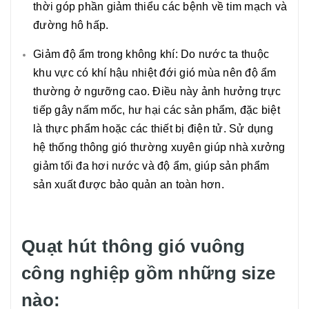
thời góp phần giảm thiểu các bệnh về tim mạch và
đường hô hấp.
Giảm độ ẩm trong không khí: Do nước ta thuộc
khu vực có khí hậu nhiệt đới gió mùa nên độ ẩm
thường ở ngưỡng cao. Điều này ảnh hưởng trực
tiếp gây nấm mốc, hư hại các sản phẩm, đặc biệt
là thực phẩm hoặc các thiết bị điện tử. Sử dụng
hệ thống thông gió thường xuyên giúp nhà xưởng
giảm tối đa hơi nước và độ ẩm, giúp sản phẩm
sản xuất được bảo quản an toàn hơn.
Quạt hút thông gió vuông
công nghiệp gồm những size
nào: