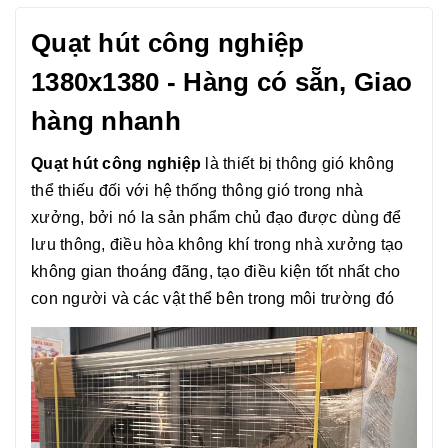
Quạt hút công nghiệp
1380x1380 - Hàng có sẵn, Giao
hàng nhanh
Quạt hút công nghiệp
là thiết bị thông gió không
thể thiếu đối với hệ thống thông gió trong nhà
xưởng, bởi nó la sản phẩm chủ đạo được dùng để
lưu thông, điều hòa không khí trong nhà xưởng tạo
không gian thoáng đãng, tạo điều kiện tốt nhất cho
con người và các vật thể bên trong môi trường đó