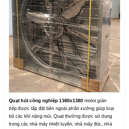
Quạt hút công nghiệp 1380x1380
motor gián
tiếp được lắp đặt bên ngoài phân xưởng giúp loại
bỏ các khí nặng mùi. Quạt thường được sử dụng
trong các nhà máy nhiệt luyện, nhà máy đúc, nhà