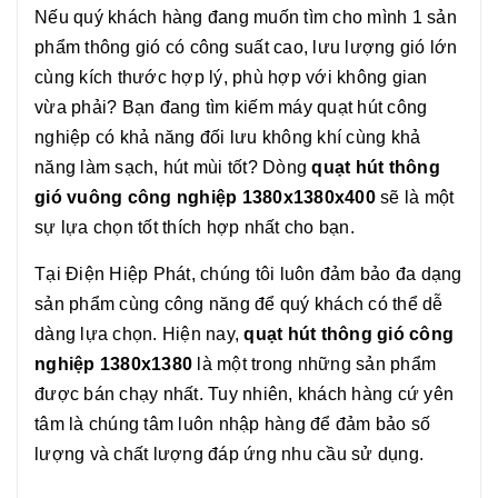
Nếu quý khách hàng đang muốn tìm cho mình 1 sản
phẩm thông gió có công suất cao, lưu lượng gió lớn
cùng kích thước hợp lý, phù hợp với không gian
vừa phải? Bạn đang tìm kiếm máy quạt hút công
nghiệp có khả năng đối lưu không khí cùng khả
năng làm sạch, hút mùi tốt? Dòng
quạt hút thông
gió vuông công nghiệp 1380x1380x400
sẽ là một
sự lựa chọn tốt thích hợp nhất cho bạn.
Tại Điện Hiệp Phát, chúng tôi luôn đảm bảo đa dạng
sản phẩm cùng công năng để quý khách có thể dễ
dàng lựa chọn. Hiện nay,
quạt hút thông gió công
nghiệp 1380x1380
là một trong những sản phẩm
được bán chạy nhất. Tuy nhiên, khách hàng cứ yên
tâm là chúng tâm luôn nhập hàng để đảm bảo số
lượng và chất lượng đáp ứng nhu cầu sử dụng.