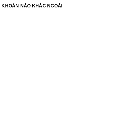
ÀI KHOẢN NÀO KHÁC NGOÀI