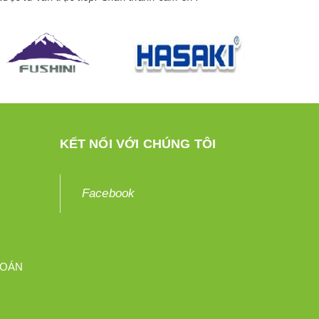
KẾT NỐI VỚI CHÚNG TÔI
Facebook
TOÁN