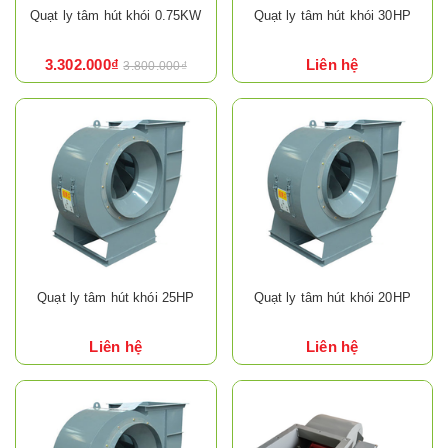
Quạt ly tâm hút khói 0.75KW
Quạt ly tâm hút khói 30HP
3.302.000₫
Liên hệ
3.800.000₫
Quạt ly tâm hút khói 25HP
Quạt ly tâm hút khói 20HP
Liên hệ
Liên hệ