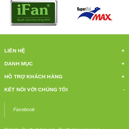
LIÊN HỆ
DANH MỤC
HỖ TRỢ KHÁCH HÀNG
KẾT NỐI VỚI CHÚNG TÔI
Facebook