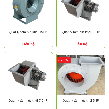
Quạt ly tâm hút khói 15HP
Quạt ly tâm hút khói 10HP
Liên hệ
Liên hệ
- 20%
Quạt ly tâm hút khói 7.5HP
Quạt ly tâm hút khói 5HP