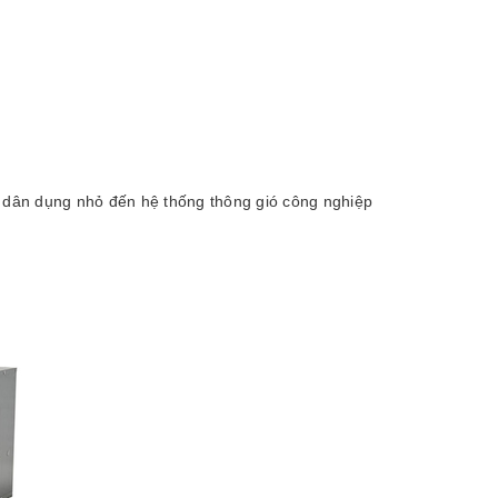
u dân dụng nhỏ đến hệ thống thông gió công nghiệp