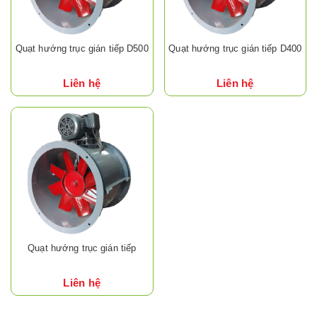
Quạt hướng trục gián tiếp D500
Quạt hướng trục gián tiếp D400
Liên hệ
Liên hệ
Quạt hướng trục gián tiếp
Liên hệ