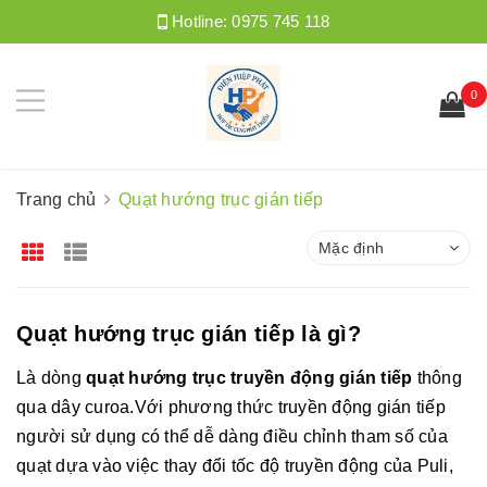
Hotline:
0975 745 118
0
Trang chủ
Quạt hướng trục gián tiếp
Mặc định
Quạt hướng trục gián tiếp là gì?
Là dòng
quạt hướng trục truyền động gián tiếp
thông
qua dây curoa.Với phương thức truyền động gián tiếp
người sử dụng có thể dễ dàng điều chỉnh tham số của
quạt dựa vào việc thay đổi tốc độ truyền động của Puli,