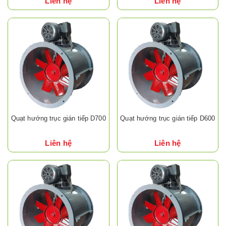
Liên hệ
Liên hệ
Quạt hướng trục gián tiếp D700
Quạt hướng trục gián tiếp D600
Liên hệ
Liên hệ