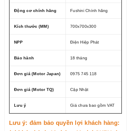
Động cơ chính hãng
Fushini Chính hãng
Kích thước (MM)
700x700x300
NPP
Điện Hiệp Phát
Bảo hành
18 tháng
Đơn giá (Motor Japan)
0975 745 118
Đơn giá (Motor TQ)
Cập Nhật
Lưu ý
Giá chưa bao gồm VAT
Lưu ý: đảm bảo quyền lợi khách hàng: