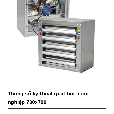
Thông số kỹ thuật quạt hút công
nghiệp 700x700