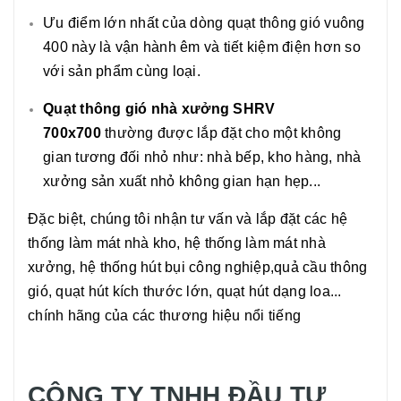
Ưu điểm lớn nhất của dòng quạt thông gió vuông
400 này là vận hành êm và tiết kiệm điện hơn so
với sản phẩm cùng loại.
Quạt thông gió nhà xưởng SHRV
700x700
thường được lắp đặt cho một không
gian tương đối nhỏ như: nhà bếp, kho hàng, nhà
xưởng sản xuất nhỏ không gian hạn hẹp...
Đặc biệt, chúng tôi nhận tư vấn và lắp đặt các hệ
thống làm mát nhà kho, hệ thống làm mát nhà
xưởng, hệ thống hút bụi công nghiệp,quả cầu thông
gió, quạt hút kích thước lớn, quạt hút dạng loa...
chính hãng của các thương hiệu nổi tiếng
CÔNG TY TNHH ĐẦU TƯ