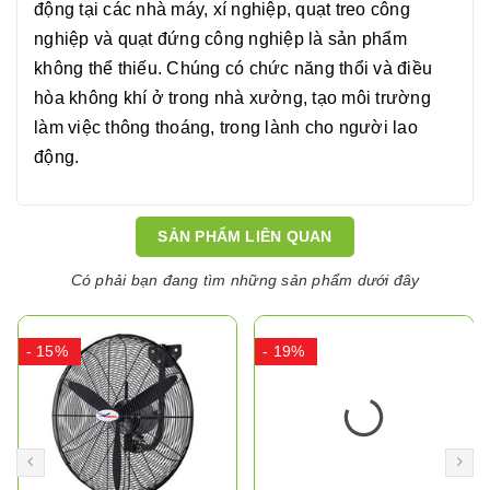
động tại các nhà máy, xí nghiệp, quạt treo công
nghiệp và quạt đứng công nghiệp là sản phẩm
không thể thiếu. Chúng có chức năng thổi và điều
hòa không khí ở trong nhà xưởng, tạo môi trường
làm việc thông thoáng, trong lành cho người lao
động.
SẢN PHẨM LIÊN QUAN
Có phải bạn đang tìm những sản phẩm dưới đây
- 15%
- 19%