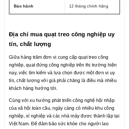
Bảo hành
12 tháng chính hãng
Địa chỉ mua quạt treo công nghiệp uy
tín, chất lượng
Giữa hàng trăm đơn vị cung cấp quạt treo công
nghiệp, quạt đứng công nghiệp trên thị trường hiện
nay, việc tìm kiếm và lựa chọn được một đơn vị uy
tín, chất lượng với giá phải chăng là điều mà nhiều
khách hàng hướng tới.
Cùng với xu hướng phát triển công nghệ hội nhập
của xã hội toàn cầu, ngày càng có nhiều khu công
nghiệp, xí nghiệp và các nhà máy được thành lập tại
Việt Nam. Để đảm bảo sức khỏe cho người lao