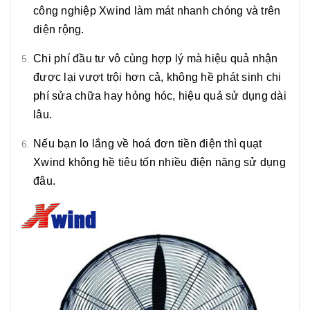
công nghiệp Xwind làm mát nhanh chóng và trên
diện rộng.
Chi phí đầu tư vô cùng hợp lý mà hiệu quả nhận
được lại vượt trội hơn cả, không hề phát sinh chi
phí sửa chữa hay hỏng hóc, hiệu quả sử dụng dài
lâu.
Nếu bạn lo lắng về hoá đơn tiền điện thì quạt
Xwind không hề tiêu tốn nhiều điện năng sử dụng
đâu.