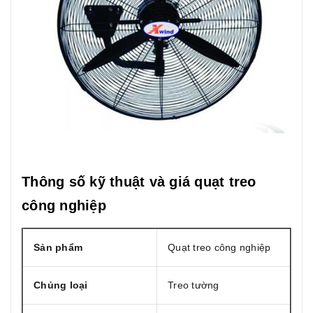
Thông số kỹ thuật và giá quạt treo
công nghiệp
Sản phẩm
Quạt treo công nghiệp
Chủng loại
Treo tường