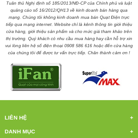
Tuân thủ Nghị định số 185/2013/NĐ-CP của Chính phủ và luật
quảng cáo số 16/2012/QH13 về kinh doanh bán hàng qua
mạng. Chúng tôi không kinh doanh mua bán Quạt Điện trực
tiếp qua mạng internet. Website chỉ là kênh thông tin giới thiệu
cửa hàng, giới thiệu sản phẩm và cho mức giá tham khảo trên
thị trường. Quý khách có nhu cầu mua hàng hay cần hỗ trợ xin
vui lòng liên hệ số điện thoại 0908 586 616 hoặc đến cửa hàng
của chúng tôi để được tư vấn trực tiếp. Chân thành cảm ơn !
LIÊN HỆ
DANH MỤC