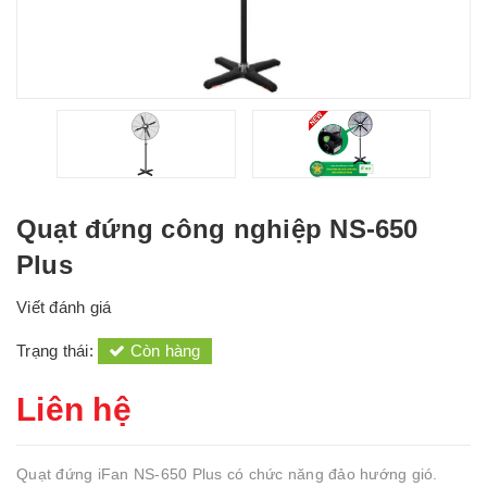
Quạt đứng công nghiệp NS-650
Plus
Viết đánh giá
Trạng thái:
Còn hàng
Liên hệ
Quạt đứng iFan NS-650 Plus có chức năng đảo hướng gió.