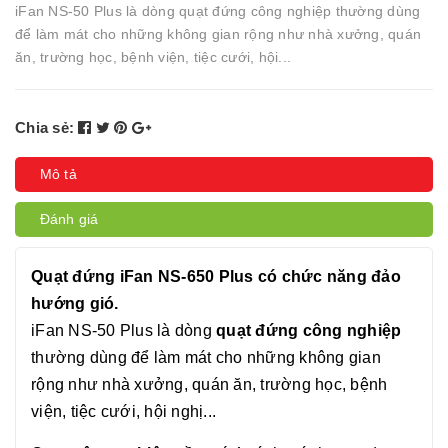
iFan NS-50 Plus là dòng quạt đứng công nghiệp thường dùng
để làm mát cho những không gian rộng như nhà xưởng, quán
ăn, trường học, bệnh viện, tiệc cưới, hội...
Chia sẻ:
Mô tả
Đánh giá
Quạt đứng iFan NS-650 Plus có chức năng đảo
hướng gió.
iFan NS-50 Plus là dòng
quạt đứng công nghiệp
thường dùng để làm mát cho những không gian
rộng như nhà xưởng, quán ăn, trường học, bệnh
viện, tiệc cưới, hội nghị...