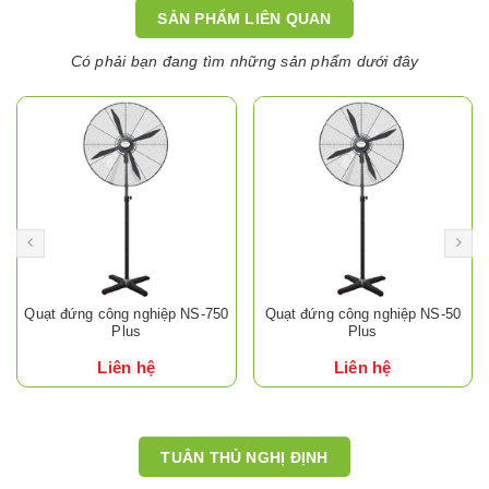
SẢN PHẨM LIÊN QUAN
Có phải bạn đang tìm những sản phẩm dưới đây
Quạt đứng công nghiệp NS-750
Quạt đứng công nghiệp NS-50
Plus
Plus
Liên hệ
Liên hệ
TUÂN THỦ NGHỊ ĐỊNH