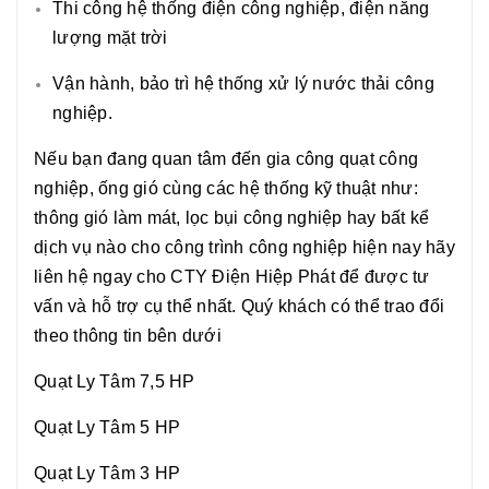
Thi công hệ thống điện công nghiệp, điện năng
lượng mặt trời
Vận hành, bảo trì hệ thống xử lý nước thải công
nghiệp.
Nếu bạn đang quan tâm đến gia công quạt công
nghiệp, ống gió cùng các hệ thống kỹ thuật như:
thông gió làm mát, lọc bụi công nghiệp hay bất kể
dịch vụ nào cho công trình công nghiệp hiện nay hãy
liên hệ ngay cho CTY Điện Hiệp Phát để được tư
vấn và hỗ trợ cụ thể nhất. Quý khách có thể trao đổi
theo thông tin bên dưới
Quạt Ly Tâm 7,5 HP
Quạt Ly Tâm 5 HP
Quạt Ly Tâm 3 HP