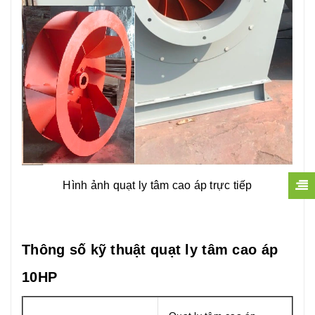
Hình ảnh quạt ly tâm cao áp trực tiếp
Thông số kỹ thuật quạt ly tâm cao áp
10HP