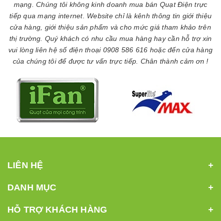
mạng. Chúng tôi không kinh doanh mua bán Quạt Điện trực
tiếp qua mạng internet. Website chỉ là kênh thông tin giới thiệu
cửa hàng, giới thiệu sản phẩm và cho mức giá tham khảo trên
thị trường. Quý khách có nhu cầu mua hàng hay cần hỗ trợ xin
vui lòng liên hệ số điện thoại 0908 586 616 hoặc đến cửa hàng
của chúng tôi để được tư vấn trực tiếp. Chân thành cảm ơn !
LIÊN HỆ
DANH MỤC
HỖ TRỢ KHÁCH HÀNG