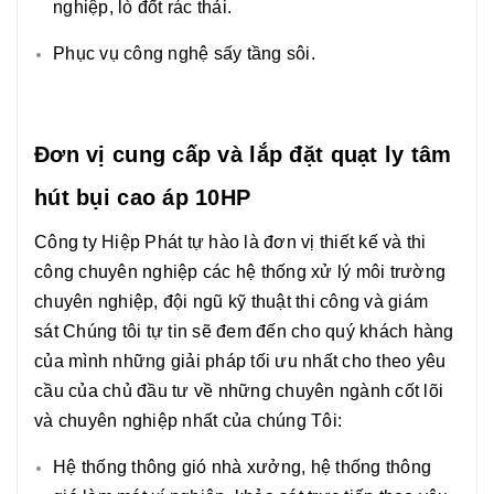
nghiệp, lò đốt rác thải.
Phục vụ công nghệ sấy tầng sôi.
Đơn vị cung cấp và lắp đặt quạt ly tâm
hút bụi cao áp 10HP
Công ty Hiệp Phát tự hào là đơn vị thiết kế và thi
công chuyên nghiệp các hệ thống xử lý môi trường
chuyên nghiệp, đội ngũ kỹ thuật thi công và giám
sát Chúng tôi tự tin sẽ đem đến cho quý khách hàng
của mình những giải pháp tối ưu nhất cho theo yêu
cầu của chủ đầu tư về những chuyên ngành cốt lõi
và chuyên nghiệp nhất của chúng Tôi:
Hệ thống thông gió nhà xưởng, hệ thống thông