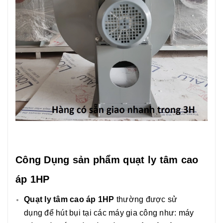
Công Dụng sản phẩm quạt ly tâm cao
áp 1HP
Quạt ly tâm cao áp 1HP
thường được sử
dụng để hút bụi tại các máy gia công như: máy