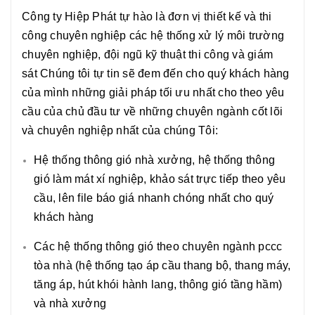
Công ty Hiệp Phát tự hào là đơn vị thiết kế và thi
công chuyên nghiệp các hệ thống xử lý môi trường
chuyên nghiệp, đội ngũ kỹ thuật thi công và giám
sát Chúng tôi tự tin sẽ đem đến cho quý khách hàng
của mình những giải pháp tối ưu nhất cho theo yêu
cầu của chủ đầu tư về những chuyên ngành cốt lõi
và chuyên nghiệp nhất của chúng Tôi:
Hệ thống thông gió nhà xưởng, hệ thống thông
gió làm mát xí nghiệp, khảo sát trực tiếp theo yêu
cầu, lên file báo giá nhanh chóng nhất cho quý
khách hàng
Các hệ thống thông gió theo chuyên ngành pccc
tòa nhà (hệ thống tạo áp cầu thang bộ, thang máy,
tăng áp, hút khói hành lang, thông gió tầng hầm)
và nhà xưởng