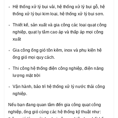
Hệ thống xử lý bụi vải, hệ thống xử lý bụi gỗ, hệ
thống xử lý bụi kim loại, hệ thống xử lý bụi sơn.
Thiết kế, sản xuất và gia công các loại quạt công
nghiệp, quạt ly tâm cao áp và thấp áp mọi công
xuất
Gia công ống gió tôn kẽm, inox và phụ kiện hệ
ống gió mọi quy cách.
Thi công hệ thống điện công nghiệp, điện năng
lượng mặt trời
Vận hành, bảo trì hệ thống xử lý nước thải công
nghiệp.
Nếu bạn đang quan tâm đến gia công quạt công
nghiệp, ống gió cùng các hệ thống kỹ thuật như: