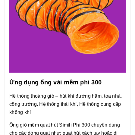
Ứng dụng ống vải mềm phi 300
Hệ thống thoáng gió – hút khí đường hầm, tòa nhà,
công trường,
Hệ thống thải khí,
Hệ thống cung cấp
không khí
Ống gió mềm quạt hút Simili Phi 300 chuyên dùng
cho các dòng quạt như: quạt hút xách tay hoặc di