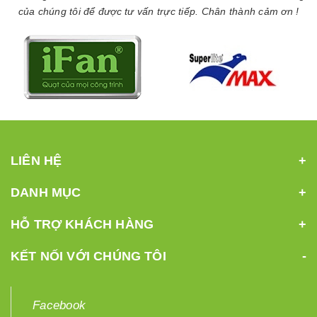
của chúng tôi để được tư vấn trực tiếp. Chân thành cảm ơn !
LIÊN HỆ
DANH MỤC
HỖ TRỢ KHÁCH HÀNG
KẾT NỐI VỚI CHÚNG TÔI
Facebook