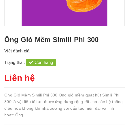
Ống Gió Mềm Simili Phi 300
Viết đánh giá
Trạng thái:
Còn hàng
Liên hệ
Ống Gió Mềm Simili Phi 300 Ống gió mềm quạt hút Simili Phi
300 là vật liệu tối ưu được ứng dụng rộng rãi cho các hệ thống
điều hòa không khí nhà xưởng với cấu tạo hiện đại và linh
hoạt: Ống...