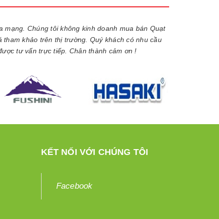
ua mạng. Chúng tôi không kinh doanh mua bán Quạt
iá tham khảo trên thị trường. Quý khách có nhu cầu
được tư vấn trực tiếp. Chân thành cảm ơn !
KẾT NỐI VỚI CHÚNG TÔI
Facebook