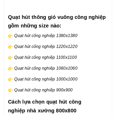
Quạt hút thông gió vuông công nghiệp
gồm những size nào:
Quạt hút công nghiệp 1380x1380
Quạt hút công nghiệp 1220x1220
Quạt hút công nghiệp 1100x1100
Quạt hút công nghiệp 1060x1060
Quạt hút công nghiệp 1000x1000
Quạt hút công nghiệp 900x900
Cách lựa chọn quạt hút công
nghiệp nhà xưởng 800x800