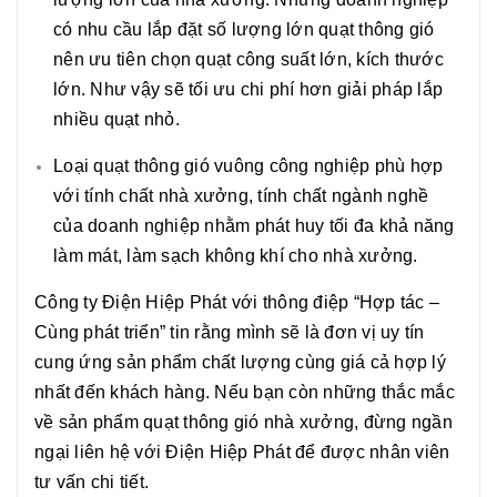
có nhu cầu lắp đặt số lượng lớn quạt thông gió
nên ưu tiên chọn quạt công suất lớn, kích thước
lớn. Như vậy sẽ tối ưu chi phí hơn giải pháp lắp
nhiều quạt nhỏ.
Loại quạt thông gió vuông công nghiệp phù hợp
với tính chất nhà xưởng, tính chất ngành nghề
của doanh nghiệp nhằm phát huy tối đa khả năng
làm mát, làm sạch không khí cho nhà xưởng.
Công ty Điện Hiệp Phát với thông điệp “Hợp tác –
Cùng phát triển” tin rằng mình sẽ là đơn vị uy tín
cung ứng sản phẩm chất lượng cùng giá cả hợp lý
nhất đến khách hàng. Nếu bạn còn những thắc mắc
về sản phẩm
quạt thông gió nhà xưởng
, đừng ngần
ngại liên hệ với Điện Hiệp Phát để được nhân viên
tư vấn chi tiết.