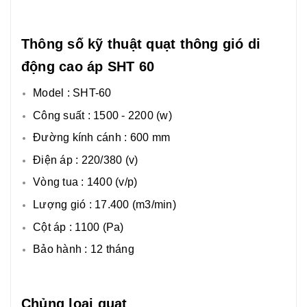
Thông số kỹ thuật quạt thông gió di
động cao áp SHT 60
Model : SHT-60
Công suất : 1500 - 2200 (w)
Đường kính cánh : 600 mm
Điện áp : 220/380 (v)
Vòng tua : 1400 (v/p)
Lượng gió : 17.400 (m3/min)
Cột áp : 1100 (Pa)
Bảo hành : 12 tháng
Chủng loại quạt