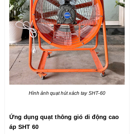
Hình ảnh quạt hút xách tay SHT-60
Ứng dụng quạt thông gió di động cao
áp SHT 60