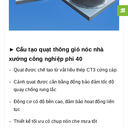
►
Cấu tạo quạt thông gió nóc nhà
xưởng công nghiệp phi 40
Quạt được chế tạo từ vật liệu thép CT3 cứng cáp
Cánh quạt được cân bằng động bảo đảm tốc độ
quay chống rung lắc
Động cơ có độ bền cao, đảm bảo hoạt động liên
tục
Thiết kế tối ưu có chụp nón che mưa tốt