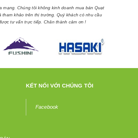
ua mạng. Chúng tôi không kinh doanh mua bán Quạt
iá tham khảo trên thị trường. Quý khách có nhu cầu
được tư vấn trực tiếp. Chân thành cảm ơn !
KẾT NỐI VỚI CHÚNG TÔI
Facebook