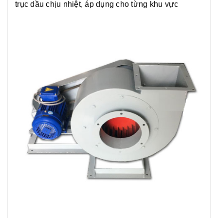
trục dầu chịu nhiệt, áp dụng cho từng khu vực