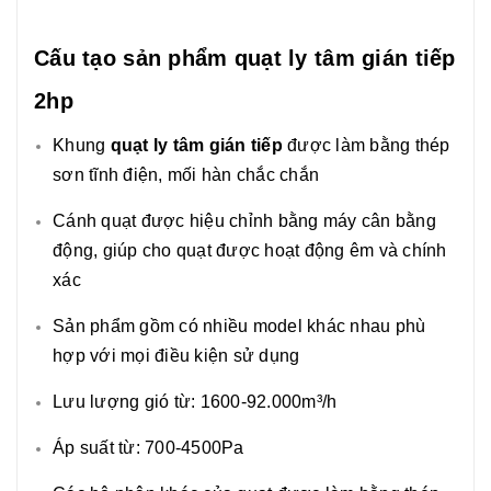
Cấu tạo sản phẩm quạt ly tâm gián tiếp
2hp
Khung
quạt ly tâm gián tiếp
được làm bằng thép
sơn tĩnh điện, mối hàn chắc chắn
Cánh quạt được hiệu chỉnh bằng máy cân bằng
động, giúp cho quạt được hoạt động êm và chính
xác
Sản phẩm gồm có nhiều model khác nhau phù
hợp với mọi điều kiện sử dụng
Lưu lượng gió từ: 1600-92.000m³/h
Áp suất từ: 700-4500Pa