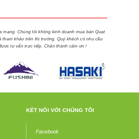
ua mạng. Chúng tôi không kinh doanh mua bán Quạt
iá tham khảo trên thị trường. Quý khách có nhu cầu
được tư vấn trực tiếp. Chân thành cảm ơn !
KẾT NỐI VỚI CHÚNG TÔI
Facebook