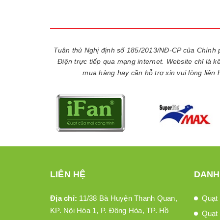
Tuân thủ Nghị định số 185/2013/NĐ-CP của Chính 
Điện trực tiếp qua mạng internet. Website chỉ là 
mua hàng hay cần hỗ trợ xin vui lòng liên
LIÊN HỆ
DANH
Địa chỉ:
11/38 Bà Huyện Thanh Quan,
Quạt 
KP. Nội Hóa 1, P. Đông Hòa, TP. Hồ
Quạt 