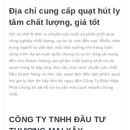
Địa chỉ cung cấp quạt hút ly
tâm chất lượng, giá tốt
Với ưu thế là đơn vị chuyên sản xuất và phân phối quạt
công nghiệp chất lượng, uy tín từ xưa đến nay. Nhiều năm
trong ngành tư vấn làm mát nhà xưởng cho hàng trăm
công trình dự án toàn quốc chúng tôi tự tin rằng sẽ mang
đến cho khách những sản phẩm chất lượng nhất và cái
quan trọng là đáp ứng nhu cầu một cách chuẩn xác nhất.
Nếu khách hàng có nhu cầu quan tâm đến sản phẩm quạt
hút gió ly tâm thì hãy liên hệ ngay đến Công Ty Điện Hiệp
Phát chúng tôi sẽ hỗ trợ tư vấn một cách nhanh chóng
nhất.
CÔNG TY TNHH ĐẦU TƯ