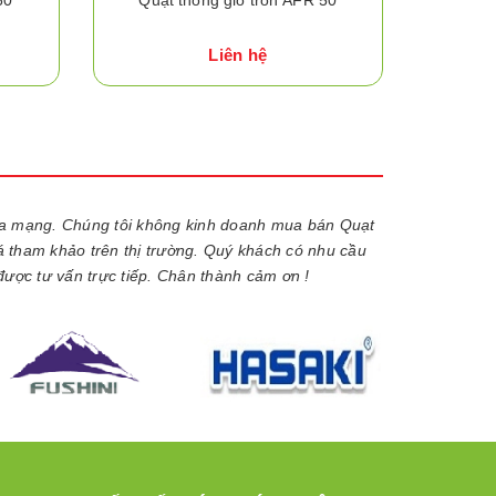
Liên hệ
ua mạng. Chúng tôi không kinh doanh mua bán Quạt
iá tham khảo trên thị trường. Quý khách có nhu cầu
được tư vấn trực tiếp. Chân thành cảm ơn !