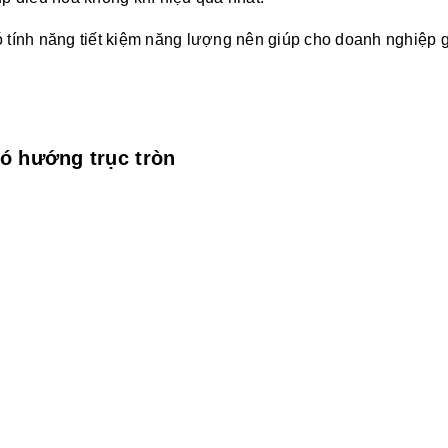
ó tính năng tiết kiệm năng lượng nên giúp cho doanh nghiệp 
ó hướng trục tròn