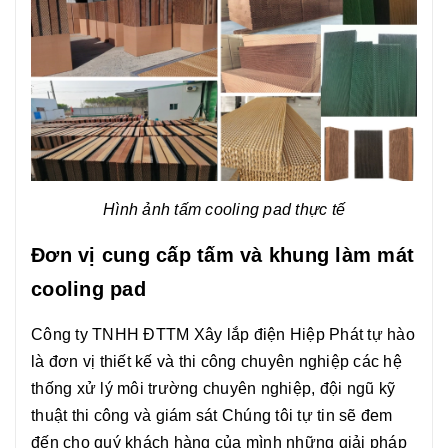
Hình ảnh tấm cooling pad thực tế
Đơn vị cung cấp tấm và khung làm mát
cooling pad
Công ty TNHH ĐTTM Xây lắp điện Hiệp Phát tự hào
là đơn vị thiết kế và thi công chuyên nghiệp các hệ
thống xử lý môi trường chuyên nghiệp, đội ngũ kỹ
thuật thi công và giám sát Chúng tôi tự tin sẽ đem
đến cho quý khách hàng của mình những giải pháp