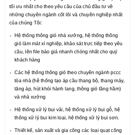
tối ưu nhất cho theo yêu cầu của chủ đầu tư về
những chuyên ngành cốt lõi và chuyên nghiệp nhất
của chúng Tôi:
Hệ thống thông gió nhà xưởng, hệ thống thông
gió làm mát xí nghiệp, khảo sát trực tiếp theo yêu
cầu, lên file báo giá nhanh chóng nhất cho quý
khách hàng
Các hệ thống thông gió theo chuyên ngành pccc
tòa nhà (hệ thống tạo áp cầu thang bộ, thang máy,
tăng áp, hút khói hành lang, thông gió tầng hầm)
và nhà xưởng
Hệ thống xử lý bụi vải, hệ thống xử lý bụi gỗ, hệ
thống xử lý bụi kim loại, hệ thống xử lý bụi sơn.
Thiết kế, sản xuất và gia công các loại quạt công