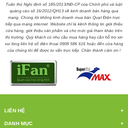
Tuân thủ Nghị định số 185/2013/NĐ-CP của Chính phủ và luật
quảng cáo số 16/2012/QH13 về kinh doanh bán hàng qua
mạng. Chúng tôi không kinh doanh mua bán Quạt Điện trực
tiếp qua mạng internet. Website chỉ là kênh thông tin giới thiệu
cửa hàng, giới thiệu sản phẩm và cho mức giá tham khảo trên
thị trường. Quý khách có nhu cầu mua hàng hay cần hỗ trợ xin
vui lòng liên hệ số điện thoại 0908 586 616 hoặc đến cửa hàng
của chúng tôi để được tư vấn trực tiếp. Chân thành cảm ơn !
LIÊN HỆ
DANH MỤC