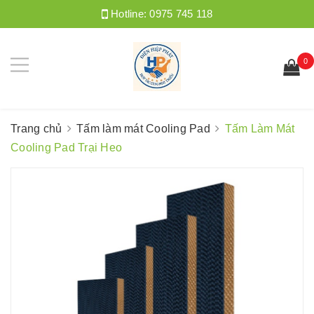
Hotline:
0975 745 118
0
Trang chủ
Tấm làm mát Cooling Pad
Tấm Làm Mát
Cooling Pad Trại Heo