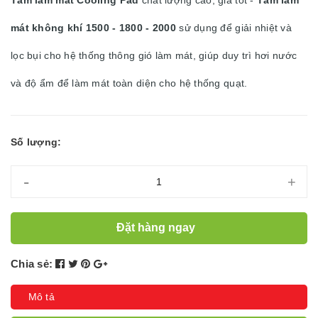
mát không khí 1500 - 1800 - 2000
sử dụng để giải nhiệt và
lọc bụi cho hệ thống thông gió làm mát, giúp duy trì hơi nước
và độ ẩm để làm mát toàn diện cho hệ thống quạt.
Số lượng:
-
+
Đặt hàng ngay
Chia sẻ:
Mô tả