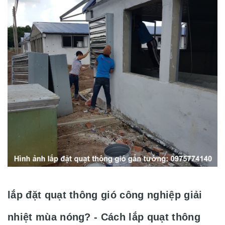
lắp đặt quạt thông gió công nghiệp giải
nhiệt mùa nóng? - Cách lắp quạt thông