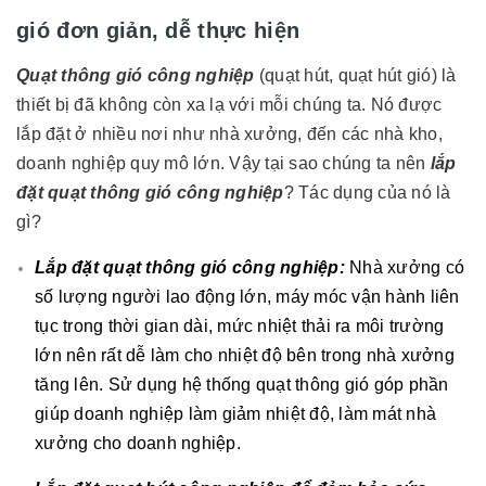
gió đơn giản, dễ thực hiện
Quạt thông gió công nghiệp
(quạt hút, quạt hút gió) là
thiết bị đã không còn xa lạ với mỗi chúng ta. Nó được
lắp đặt ở nhiều nơi như nhà xưởng, đến các nhà kho,
doanh nghiệp quy mô lớn. Vậy tại sao chúng ta nên
lắp
đặt quạt thông gió công nghiệp
? Tác dụng của nó là
gì?
Lắp đặt quạt thông gió công nghiệp:
Nhà xưởng có
số lượng người lao động lớn, máy móc vận hành liên
tục trong thời gian dài, mức nhiệt thải ra môi trường
lớn nên rất dễ làm cho nhiệt độ bên trong nhà xưởng
tăng lên. Sử dụng hệ thống quạt thông gió góp phần
giúp doanh nghiệp làm giảm nhiệt độ, làm mát nhà
xưởng cho doanh nghiệp.