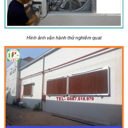
Hình ảnh vận hành thử nghiệm quạt