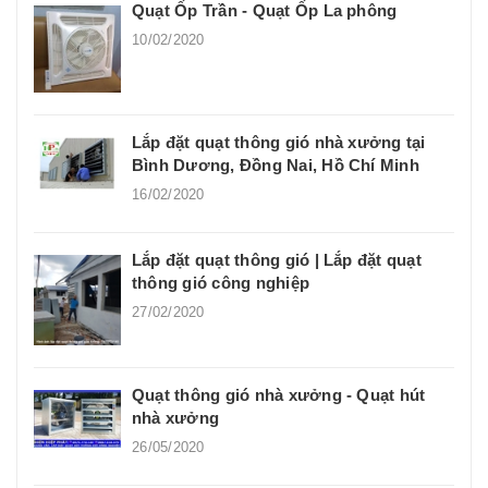
Quạt Ốp Trần - Quạt Ốp La phông
10/02/2020
Lắp đặt quạt thông gió nhà xưởng tại
Bình Dương, Đồng Nai, Hồ Chí Minh
16/02/2020
Lắp đặt quạt thông gió | Lắp đặt quạt
thông gió công nghiệp
27/02/2020
Quạt thông gió nhà xưởng - Quạt hút
nhà xưởng
26/05/2020