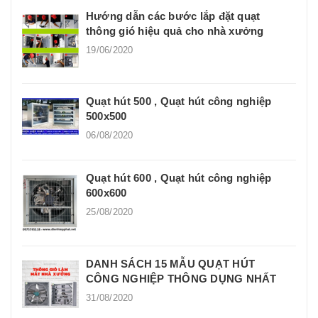
Hướng dẫn các bước lắp đặt quạt
thông gió hiệu quả cho nhà xưởng
19/06/2020
Quạt hút 500 , Quạt hút công nghiệp
500x500
06/08/2020
Quạt hút 600 , Quạt hút công nghiệp
600x600
25/08/2020
DANH SÁCH 15 MẪU QUẠT HÚT
CÔNG NGHIỆP THÔNG DỤNG NHẤT
31/08/2020