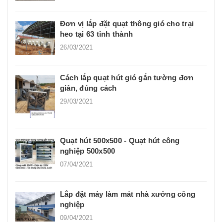
Đơn vị lắp đặt quạt thông gió cho trại
heo tại 63 tỉnh thành
26/03/2021
Cách lắp quạt hút gió gắn tường đơn
giản, đúng cách
29/03/2021
Quạt hút 500x500 - Quạt hút công
nghiệp 500x500
07/04/2021
Lắp đặt máy làm mát nhà xưởng công
nghiệp
09/04/2021