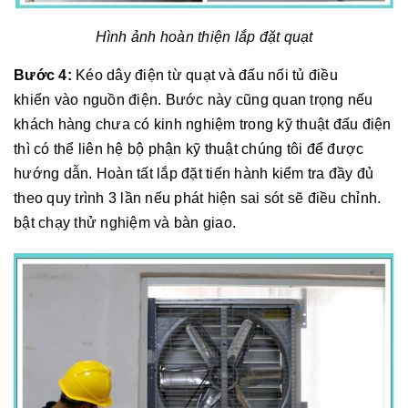
Hình ảnh hoàn thiện lắp đặt quạt
Bước 4:
Kéo dây điện từ quạt và đấu nối tủ điều
khiển vào nguồn điện. Bước này cũng quan trọng nếu
khách hàng chưa có kinh nghiệm trong kỹ thuật đấu điện
thì có thể liên hệ bộ phận kỹ thuật chúng tôi để được
hướng dẫn. Hoàn tất lắp đặt tiến hành kiểm tra đầy đủ
theo quy trình 3 lần nếu phát hiện sai sót sẽ điều chỉnh.
bật chạy thử nghiệm và bàn giao.