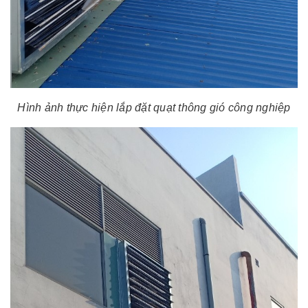
Hình ảnh thực hiện lắp đặt quạt thông gió công nghiệp