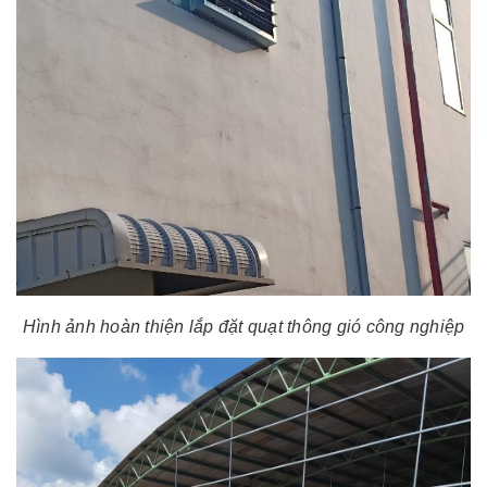
Hình ảnh hoàn thiện lắp đặt quạt thông gió công nghiệp