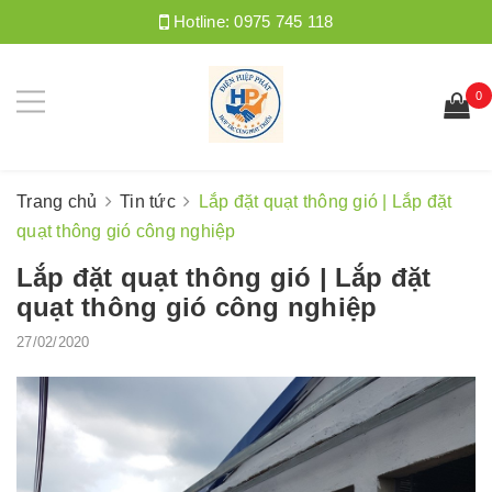
Hotline:
0975 745 118
0
Trang chủ
Tin tức
Lắp đặt quạt thông gió | Lắp đặt
quạt thông gió công nghiệp
Lắp đặt quạt thông gió | Lắp đặt
quạt thông gió công nghiệp
27/02/2020