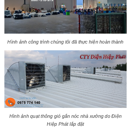
Hình ảnh công trình chúng tôi đã thực hiện hoàn thành
Hình ảnh quạt thông gió gắn nóc nhà xưởng do Điện
Hiệp Phát lắp đặt