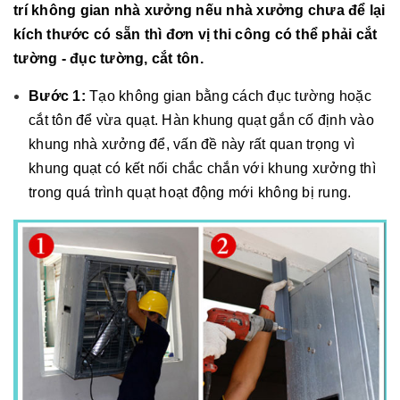
trí không gian nhà xưởng nếu nhà xưởng chưa để lại
kích thước có sẵn thì đơn vị thi công có thể phải cắt
tường - đục tường, cắt tôn.
Bước 1:
Tạo không gian bằng cách đục tường hoặc
cắt tôn để vừa quạt. Hàn khung quạt gắn cố định vào
khung nhà xưởng để, vấn đề này rất quan trọng vì
khung quạt có kết nối chắc chắn với khung xưởng thì
trong quá trình quạt hoạt động mới không bị rung.