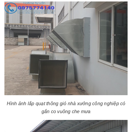
Hình ảnh lắp quạt thông gió nhà xưởng công nghiệp có
gắn co vuông che mưa