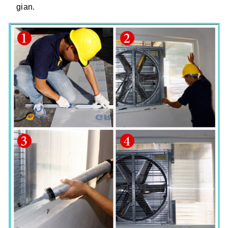
gian.