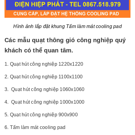
Hình ảnh lắp đặt khung Tấm làm mát cooling pad
Các mẫu quạt thông gió công nghiệp quý
khách có thể quan tâm.
1.
Quạt hút công nghiệp 1220x1220
2.
Quạt hút công nghiệp 1100x1100
3.
Quạt hút công nghiệp 1060x1060
4.
Quạt hút công nghiệp 1000x1000
5.
Quạt hút công nghiệp 900x900
6. Tấm làm mát cooling pad