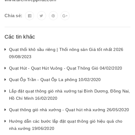
Chia sẻ:
Các tin khác
Quạt thổi khô sầu riêng | Thổi nông sản Giá tốt nhất 2026
09/08/2023
Quạt Hút - Quạt Hút Vuông - Quạt Thông Gió 04/02/2020
Quạt Ốp Trần - Quạt Ốp La phông 10/02/2020
Lắp đặt quạt thông gió nhà xưởng tại Bình Dương, Đồng Nai,
Hồ Chí Minh 16/02/2020
Quạt thông gió nhà xưởng - Quạt hút nhà xưởng 26/05/2020
Hướng dẫn các bước lắp đặt quạt thông gió hiệu quả cho
nhà xưởng 19/06/2020