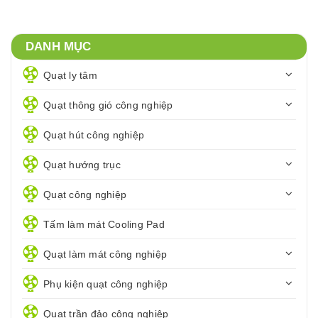
DANH MỤC
Quạt ly tâm
Quạt thông gió công nghiệp
Quạt hút công nghiệp
Quạt hướng trục
Quạt công nghiệp
Tấm làm mát Cooling Pad
Quạt làm mát công nghiệp
Phụ kiện quạt công nghiệp
Quạt trần đảo công nghiệp