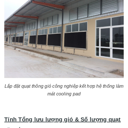
Lắp đặt quạt thông gió công nghiệp kết hợp hệ thống làm
mát cooling pad
Tính Tổng lưu lượng gió & Số lượng quạt