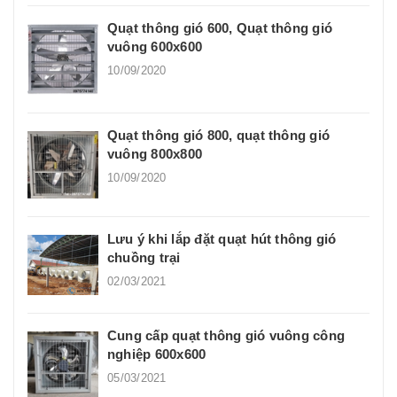
Quạt thông gió 600, Quạt thông gió
vuông 600x600
10/09/2020
Quạt thông gió 800, quạt thông gió
vuông 800x800
10/09/2020
Lưu ý khi lắp đặt quạt hút thông gió
chuồng trại
02/03/2021
Cung cấp quạt thông gió vuông công
nghiệp 600x600
05/03/2021