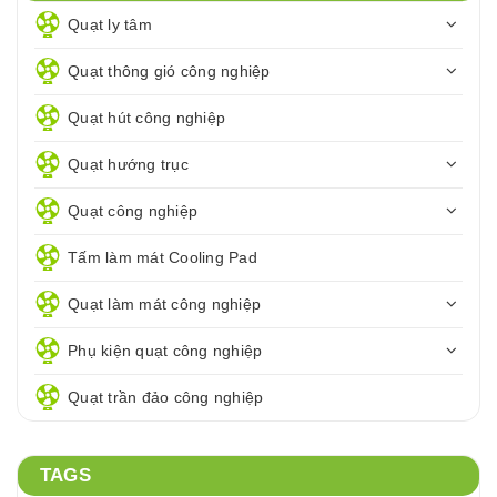
Quạt ly tâm
Quạt thông gió công nghiệp
Quạt hút công nghiệp
Quạt hướng trục
Quạt công nghiệp
Tấm làm mát Cooling Pad
Quạt làm mát công nghiệp
Phụ kiện quạt công nghiệp
Quạt trần đảo công nghiệp
TAGS