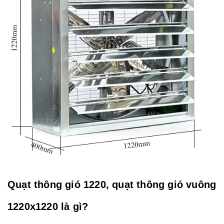
Quạt thông gió 1220, quạt thông gió vuông
1220x1220 là gì?