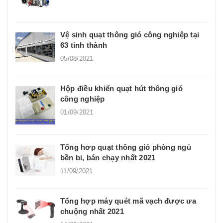
Vệ sinh quạt thông gió công nghiệp tại
63 tỉnh thành
05/08/2021
Hộp điều khiển quạt hút thông gió
công nghiệp
01/09/2021
Tổng hơp quạt thông gió phòng ngủ
bền bỉ, bán chạy nhất 2021
11/09/2021
Tổng hợp máy quét mã vạch được ưa
chuộng nhất 2021