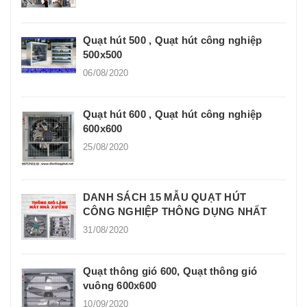
Quạt hút 500 , Quạt hút công nghiệp
500x500
06/08/2020
Quạt hút 600 , Quạt hút công nghiệp
600x600
25/08/2020
DANH SÁCH 15 MẪU QUẠT HÚT
CÔNG NGHIỆP THÔNG DỤNG NHẤT
31/08/2020
Quạt thông gió 600, Quạt thông gió
vuông 600x600
10/09/2020