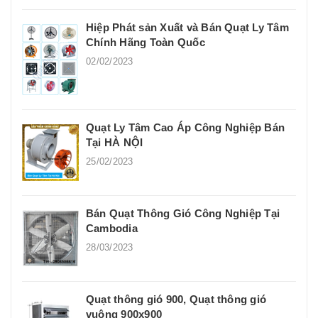
Hiệp Phát sản Xuất và Bán Quạt Ly Tâm
Chính Hãng Toàn Quốc
02/02/2023
Quạt Ly Tâm Cao Áp Công Nghiệp Bán
Tại HÀ NỘI
25/02/2023
Bán Quạt Thông Gió Công Nghiệp Tại
Cambodia
28/03/2023
Quạt thông gió 900, Quạt thông gió
vuông 900x900