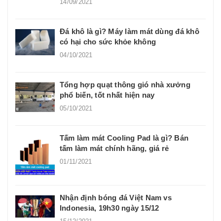
14/09/2021
Đá khô là gì? Máy làm mát dùng đá khô
có hại cho sức khỏe không
04/10/2021
Tổng hợp quạt thông gió nhà xưởng
phổ biến, tốt nhất hiện nay
05/10/2021
Tấm làm mát Cooling Pad là gì? Bán
tấm làm mát chính hãng, giá rẻ
01/11/2021
Nhận định bóng đá Việt Nam vs
Indonesia, 19h30 ngày 15/12