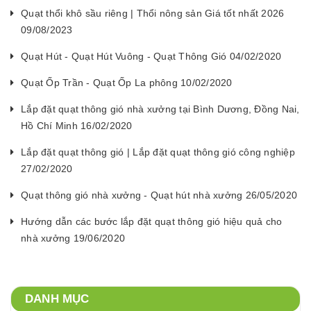
Quạt thổi khô sầu riêng | Thổi nông sản Giá tốt nhất 2026
09/08/2023
Quạt Hút - Quạt Hút Vuông - Quạt Thông Gió 04/02/2020
Quạt Ốp Trần - Quạt Ốp La phông 10/02/2020
Lắp đặt quạt thông gió nhà xưởng tại Bình Dương, Đồng Nai,
Hồ Chí Minh 16/02/2020
Lắp đặt quạt thông gió | Lắp đặt quạt thông gió công nghiệp
27/02/2020
Quạt thông gió nhà xưởng - Quạt hút nhà xưởng 26/05/2020
Hướng dẫn các bước lắp đặt quạt thông gió hiệu quả cho
nhà xưởng 19/06/2020
DANH MỤC