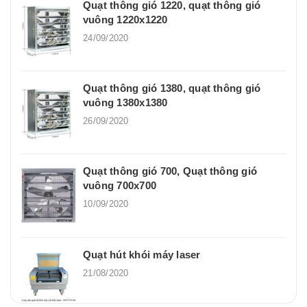
Quạt thông gió 1220, quạt thông gió
vuông 1220x1220
24/09/2020
Quạt thông gió 1380, quạt thông gió
vuông 1380x1380
26/09/2020
Quạt thông gió 700, Quạt thông gió
vuông 700x700
10/09/2020
Quạt hút khói máy laser
21/08/2020