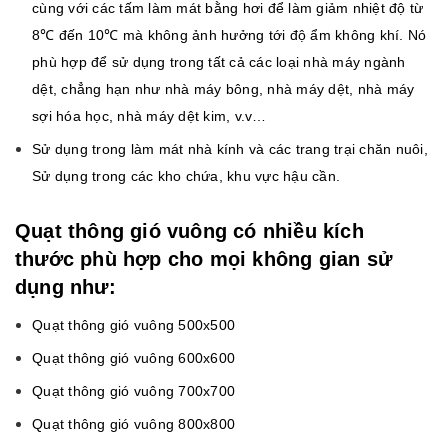
cùng với các tấm làm mát bằng hơi để làm giảm nhiệt độ từ
8℃ đến 10℃ mà không ảnh hưởng tới độ ẩm không khí. Nó
phù hợp để sử dụng trong tất cả các loại nhà máy ngành
dệt, chẳng hạn như nhà máy bông, nhà máy dệt, nhà máy
sợi hóa học, nhà máy dệt kim, v.v…
Sử dụng trong làm mát nhà kính và các trang trại chăn nuôi,
Sử dụng trong các kho chứa, khu vực hậu cần.
Quạt thông gió vuông có nhiều kích
thước phù hợp cho mọi không gian sử
dụng như:
Quạt thông gió vuông 500x500
Quạt thông gió vuông 600x600
Quạt thông gió vuông 700x700
Quạt thông gió vuông 800x800