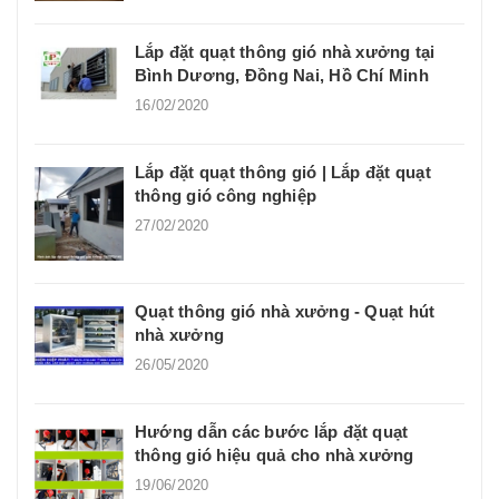
Lắp đặt quạt thông gió nhà xưởng tại
Bình Dương, Đồng Nai, Hồ Chí Minh
16/02/2020
Lắp đặt quạt thông gió | Lắp đặt quạt
thông gió công nghiệp
27/02/2020
Quạt thông gió nhà xưởng - Quạt hút
nhà xưởng
26/05/2020
Hướng dẫn các bước lắp đặt quạt
thông gió hiệu quả cho nhà xưởng
19/06/2020