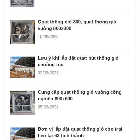
Quạt thông gió 800, quạt thông gió
vuông 800x800
10/09/2020
Lưu ý khi lắp đặt quạt hút thông gió
chuồng trại
02/03/2021
Cung cấp quạt thông gió vuông công
nghiệp 600x600
05/03/2021
Đơn vị lắp đặt quạt thông gió cho trại
heo tại 63 tỉnh thành