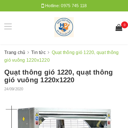
Hotline:
0975 745 118
0
Trang chủ
Tin tức
Quạt thông gió 1220, quạt thông
gió vuông 1220x1220
Quạt thông gió 1220, quạt thông
gió vuông 1220x1220
24/09/2020