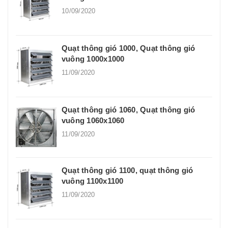
10/09/2020
Quạt thông gió 1000, Quạt thông gió
vuông 1000x1000
11/09/2020
Quạt thông gió 1060, Quạt thông gió
vuông 1060x1060
11/09/2020
Quạt thông gió 1100, quạt thông gió
vuông 1100x1100
11/09/2020