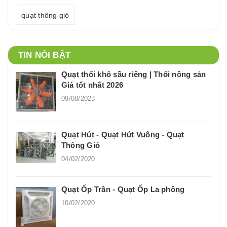
quạt thông gió
TIN NỔI BẬT
Quạt thổi khô sầu riêng | Thổi nông sản
Giá tốt nhất 2026
09/08/2023
Quạt Hút - Quạt Hút Vuông - Quạt
Thông Gió
04/02/2020
Quạt Ốp Trần - Quạt Ốp La phông
10/02/2020