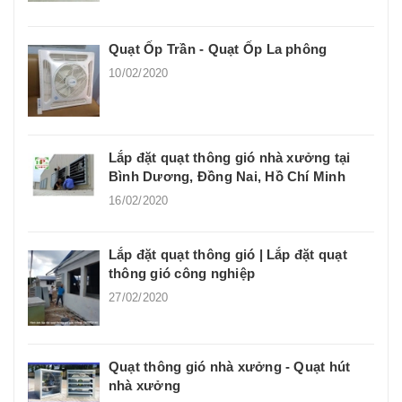
Quạt Ốp Trần - Quạt Ốp La phông
10/02/2020
Lắp đặt quạt thông gió nhà xưởng tại
Bình Dương, Đồng Nai, Hồ Chí Minh
16/02/2020
Lắp đặt quạt thông gió | Lắp đặt quạt
thông gió công nghiệp
27/02/2020
Quạt thông gió nhà xưởng - Quạt hút
nhà xưởng