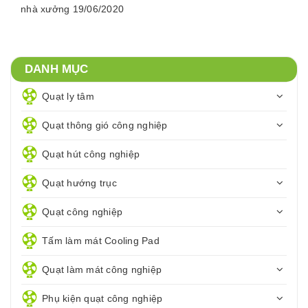
nhà xưởng 19/06/2020
DANH MỤC
Quạt ly tâm
Quạt thông gió công nghiệp
Quạt hút công nghiệp
Quạt hướng trục
Quạt công nghiệp
Tấm làm mát Cooling Pad
Quạt làm mát công nghiệp
Phụ kiện quạt công nghiệp