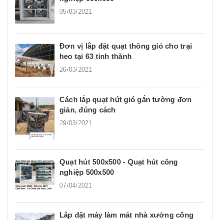
05/03/2021
Đơn vị lắp đặt quạt thông gió cho trại
heo tại 63 tỉnh thành
26/03/2021
Cách lắp quạt hút gió gắn tường đơn
giản, đúng cách
29/03/2021
Quạt hút 500x500 - Quạt hút công
nghiệp 500x500
07/04/2021
Lắp đặt máy làm mát nhà xưởng công