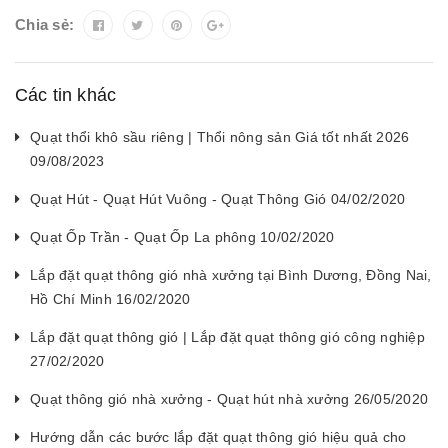
Chia sẻ:
Các tin khác
Quạt thổi khô sầu riêng | Thổi nông sản Giá tốt nhất 2026
09/08/2023
Quạt Hút - Quạt Hút Vuông - Quạt Thông Gió 04/02/2020
Quạt Ốp Trần - Quạt Ốp La phông 10/02/2020
Lắp đặt quạt thông gió nhà xưởng tại Bình Dương, Đồng Nai,
Hồ Chí Minh 16/02/2020
Lắp đặt quạt thông gió | Lắp đặt quạt thông gió công nghiệp
27/02/2020
Quạt thông gió nhà xưởng - Quạt hút nhà xưởng 26/05/2020
Hướng dẫn các bước lắp đặt quạt thông gió hiệu quả cho