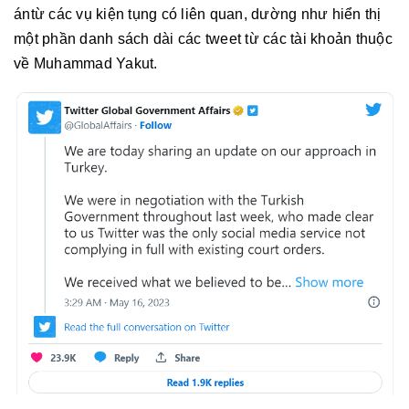
ántừ các vụ kiện tụng có liên quan, dường như hiển thị
một phần danh sách dài các tweet từ các tài khoản thuộc
về Muhammad Yakut.