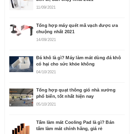
11/09/2021
Tổng hợp máy quét mã vạch được ưa
chuộng nhất 2021
14/09/2021
Đá khô là gì? Máy làm mát dùng đá khô
có hại cho sức khỏe không
04/10/2021
Tổng hợp quạt thông gió nhà xưởng
phổ biến, tốt nhất hiện nay
05/10/2021
Tấm làm mát Cooling Pad là gì? Bán
tấm làm mát chính hãng, giá rẻ