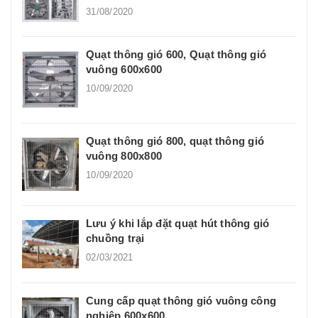
31/08/2020
Quạt thông gió 600, Quạt thông gió
vuông 600x600
10/09/2020
Quạt thông gió 800, quạt thông gió
vuông 800x800
10/09/2020
Lưu ý khi lắp đặt quạt hút thông gió
chuồng trại
02/03/2021
Cung cấp quạt thông gió vuông công
nghiệp 600x600