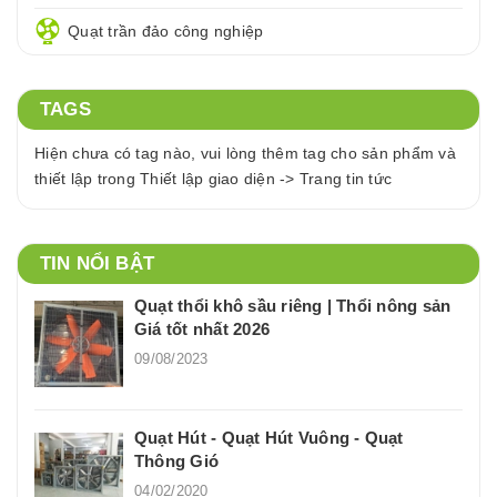
Quạt trần đảo công nghiệp
TAGS
Hiện chưa có tag nào, vui lòng thêm tag cho sản phẩm và
thiết lập trong Thiết lập giao diện -> Trang tin tức
TIN NỔI BẬT
Quạt thổi khô sầu riêng | Thổi nông sản
Giá tốt nhất 2026
09/08/2023
Quạt Hút - Quạt Hút Vuông - Quạt
Thông Gió
04/02/2020