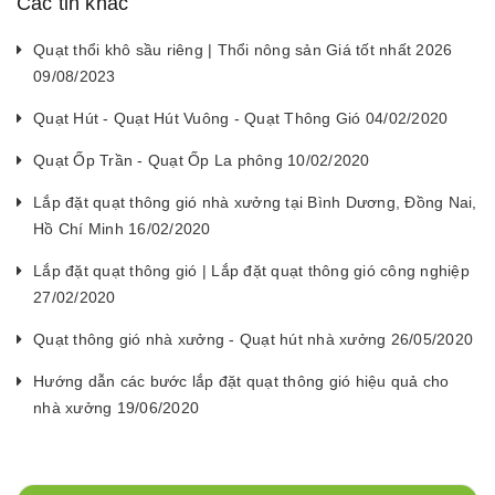
Các tin khác
Quạt thổi khô sầu riêng | Thổi nông sản Giá tốt nhất 2026
09/08/2023
Quạt Hút - Quạt Hút Vuông - Quạt Thông Gió 04/02/2020
Quạt Ốp Trần - Quạt Ốp La phông 10/02/2020
Lắp đặt quạt thông gió nhà xưởng tại Bình Dương, Đồng Nai,
Hồ Chí Minh 16/02/2020
Lắp đặt quạt thông gió | Lắp đặt quạt thông gió công nghiệp
27/02/2020
Quạt thông gió nhà xưởng - Quạt hút nhà xưởng 26/05/2020
Hướng dẫn các bước lắp đặt quạt thông gió hiệu quả cho
nhà xưởng 19/06/2020