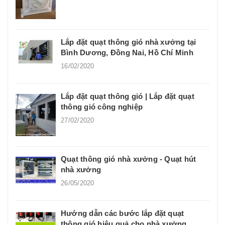
Lắp đặt quạt thông gió nhà xưởng tại
Bình Dương, Đồng Nai, Hồ Chí Minh
16/02/2020
Lắp đặt quạt thông gió | Lắp đặt quạt
thông gió công nghiệp
27/02/2020
Quạt thông gió nhà xưởng - Quạt hút
nhà xưởng
26/05/2020
Hướng dẫn các bước lắp đặt quạt
thông gió hiệu quả cho nhà xưởng