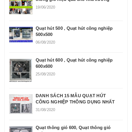
19/06/2020
Quạt hút 500 , Quạt hút công nghiệp
500x500
06/08/2020
Quạt hút 600 , Quạt hút công nghiệp
600x600
25/08/2020
DANH SÁCH 15 MẪU QUẠT HÚT
CÔNG NGHIỆP THÔNG DỤNG NHẤT
31/08/2020
Quạt thông gió 600, Quạt thông gió