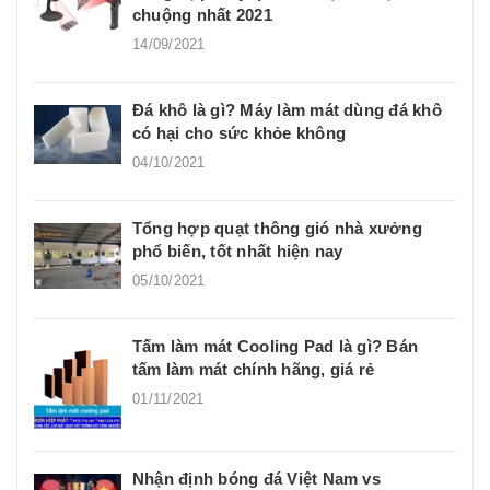
chuộng nhất 2021
14/09/2021
Đá khô là gì? Máy làm mát dùng đá khô
có hại cho sức khỏe không
04/10/2021
Tổng hợp quạt thông gió nhà xưởng
phổ biến, tốt nhất hiện nay
05/10/2021
Tấm làm mát Cooling Pad là gì? Bán
tấm làm mát chính hãng, giá rẻ
01/11/2021
Nhận định bóng đá Việt Nam vs