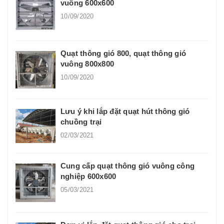
vuông 600x600
10/09/2020
Quạt thông gió 800, quạt thông gió
vuông 800x800
10/09/2020
Lưu ý khi lắp đặt quạt hút thông gió
chuồng trại
02/03/2021
Cung cấp quạt thông gió vuông công
nghiệp 600x600
05/03/2021