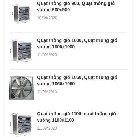
Quạt thông gió 900, Quạt thông gió
vuông 900x900
10/09/2020
Quạt thông gió 1000, Quạt thông gió
vuông 1000x1000
11/09/2020
Quạt thông gió 1060, Quạt thông gió
vuông 1060x1060
11/09/2020
Quạt thông gió 1100, quạt thông gió
vuông 1100x1100
11/09/2020