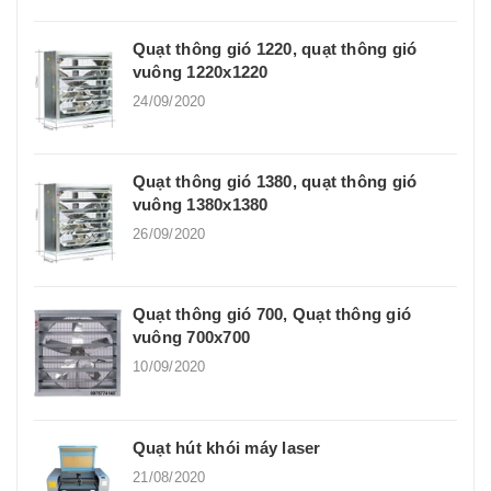
Quạt thông gió 1220, quạt thông gió
vuông 1220x1220
24/09/2020
Quạt thông gió 1380, quạt thông gió
vuông 1380x1380
26/09/2020
Quạt thông gió 700, Quạt thông gió
vuông 700x700
10/09/2020
Quạt hút khói máy laser
21/08/2020