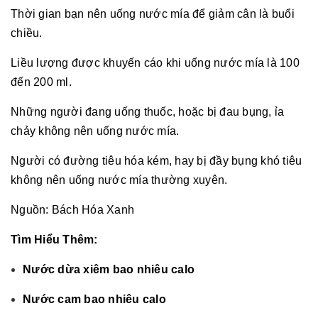
Thời gian bạn nên uống nước mía để giảm cân là buổi
chiều.
Liều lượng được khuyến cáo khi uống nước mía là 100
đến 200 ml.
Những người đang uống thuốc, hoặc bị đau bụng, ỉa
chảy không nên uống nước mía.
Người có đường tiêu hóa kém, hay bị đầy bụng khó tiêu
không nên uống nước mía thường xuyên.
Nguồn: Bách Hóa Xanh
Tìm Hiểu Thêm:
Nước dừa xiêm bao nhiêu calo
Nước cam bao nhiêu calo