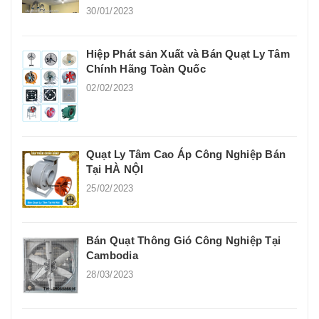
30/01/2023
Hiệp Phát sản Xuất và Bán Quạt Ly Tâm
Chính Hãng Toàn Quốc
02/02/2023
Quạt Ly Tâm Cao Áp Công Nghiệp Bán
Tại HÀ NỘI
25/02/2023
Bán Quạt Thông Gió Công Nghiệp Tại
Cambodia
28/03/2023