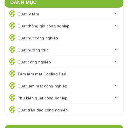
DANH MỤC
Quạt ly tâm
Quạt thông gió công nghiệp
Quạt hút công nghiệp
Quạt hướng trục
Quạt công nghiệp
Tấm làm mát Cooling Pad
Quạt làm mát công nghiệp
Phụ kiện quạt công nghiệp
Quạt trần đảo công nghiệp